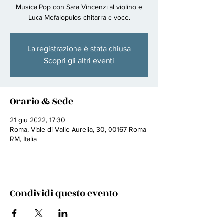
Musica Pop con Sara Vincenzi al violino e
Luca Mefalopulos chitarra e voce.
La registrazione è stata chiusa
Scopri gli altri eventi
Orario & Sede
21 giu 2022, 17:30
Roma, Viale di Valle Aurelia, 30, 00167 Roma
RM, Italia
Condividi questo evento